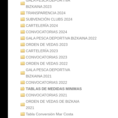
GALA PESCA DEPORTIVA
BIZKAINA 2023
TRANSPARENCIA 2024
SUBVENCIÓN CLUBS 2024
CARTELERÍA 2024
CONVOCATORIAS 2024
GALA PESCA DEPORTIVA BIZKAINA 2022
ORDEN DE VEDAS 2023
CARTELERÍA 2023
CONVOCATORIAS 2023
ORDEN DE VEDAS 2022
GALA PESCA DEPORTIVA
BIZKAINA 2021
CONVOCATORIAS 2022
TABLAS DE MEDIDAS MINIMAS
CONVOCATORIAS 2021
ORDEN DE VEDAS DE BIZKAIA
2021
Tabla Conversión Mar Costa