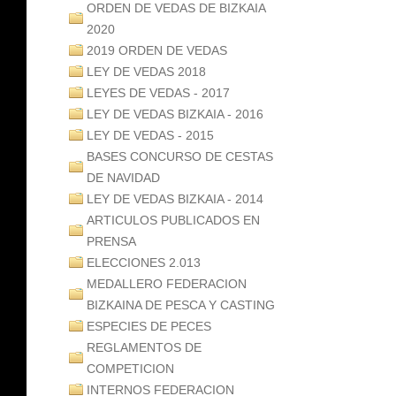
ORDEN DE VEDAS DE BIZKAIA
2020
2019 ORDEN DE VEDAS
LEY DE VEDAS 2018
LEYES DE VEDAS - 2017
LEY DE VEDAS BIZKAIA - 2016
LEY DE VEDAS - 2015
BASES CONCURSO DE CESTAS
DE NAVIDAD
LEY DE VEDAS BIZKAIA - 2014
ARTICULOS PUBLICADOS EN
PRENSA
ELECCIONES 2.013
MEDALLERO FEDERACION
BIZKAINA DE PESCA Y CASTING
ESPECIES DE PECES
REGLAMENTOS DE
COMPETICION
INTERNOS FEDERACION