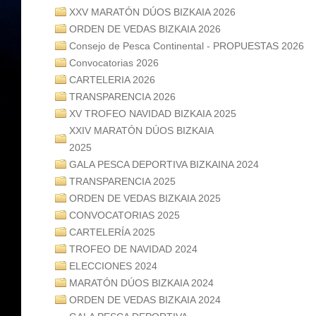
XXV MARATÓN DÚOS BIZKAIA 2026
ORDEN DE VEDAS BIZKAIA 2026
Consejo de Pesca Continental - PROPUESTAS 2026
Convocatorias 2026
CARTELERIA 2026
TRANSPARENCIA 2026
XV TROFEO NAVIDAD BIZKAIA 2025
XXIV MARATÓN DÚOS BIZKAIA
2025
GALA PESCA DEPORTIVA BIZKAINA 2024
TRANSPARENCIA 2025
ORDEN DE VEDAS BIZKAIA 2025
CONVOCATORIAS 2025
CARTELERÍA 2025
TROFEO DE NAVIDAD 2024
ELECCIONES 2024
MARATÓN DÚOS BIZKAIA 2024
ORDEN DE VEDAS BIZKAIA 2024