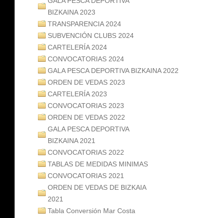
GALA PESCA DEPORTIVA
BIZKAINA 2023
TRANSPARENCIA 2024
SUBVENCIÓN CLUBS 2024
CARTELERÍA 2024
CONVOCATORIAS 2024
GALA PESCA DEPORTIVA BIZKAINA 2022
ORDEN DE VEDAS 2023
CARTELERÍA 2023
CONVOCATORIAS 2023
ORDEN DE VEDAS 2022
GALA PESCA DEPORTIVA
BIZKAINA 2021
CONVOCATORIAS 2022
TABLAS DE MEDIDAS MINIMAS
CONVOCATORIAS 2021
ORDEN DE VEDAS DE BIZKAIA
2021
Tabla Conversión Mar Costa