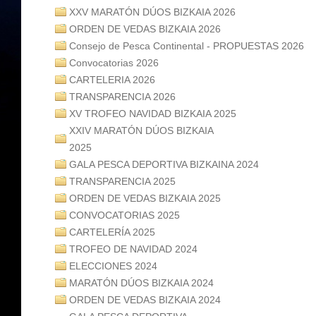
XXV MARATÓN DÚOS BIZKAIA 2026
ORDEN DE VEDAS BIZKAIA 2026
Consejo de Pesca Continental - PROPUESTAS 2026
Convocatorias 2026
CARTELERIA 2026
TRANSPARENCIA 2026
XV TROFEO NAVIDAD BIZKAIA 2025
XXIV MARATÓN DÚOS BIZKAIA
2025
GALA PESCA DEPORTIVA BIZKAINA 2024
TRANSPARENCIA 2025
ORDEN DE VEDAS BIZKAIA 2025
CONVOCATORIAS 2025
CARTELERÍA 2025
TROFEO DE NAVIDAD 2024
ELECCIONES 2024
MARATÓN DÚOS BIZKAIA 2024
ORDEN DE VEDAS BIZKAIA 2024