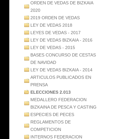
ORDEN DE VEDAS DE BIZKAIA
2020
2019 ORDEN DE VEDAS
LEY DE VEDAS 2018
LEYES DE VEDAS - 2017
LEY DE VEDAS BIZKAIA - 2016
LEY DE VEDAS - 2015
BASES CONCURSO DE CESTAS
DE NAVIDAD
LEY DE VEDAS BIZKAIA - 2014
ARTICULOS PUBLICADOS EN
PRENSA
ELECCIONES 2.013
MEDALLERO FEDERACION
BIZKAINA DE PESCA Y CASTING
ESPECIES DE PECES
REGLAMENTOS DE
COMPETICION
INTERNOS FEDERACION