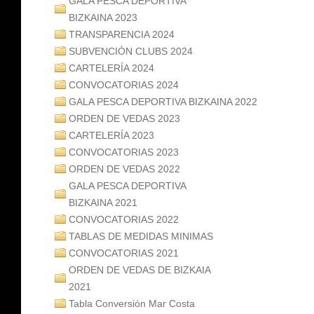
GALA PESCA DEPORTIVA
BIZKAINA 2023
TRANSPARENCIA 2024
SUBVENCIÓN CLUBS 2024
CARTELERÍA 2024
CONVOCATORIAS 2024
GALA PESCA DEPORTIVA BIZKAINA 2022
ORDEN DE VEDAS 2023
CARTELERÍA 2023
CONVOCATORIAS 2023
ORDEN DE VEDAS 2022
GALA PESCA DEPORTIVA
BIZKAINA 2021
CONVOCATORIAS 2022
TABLAS DE MEDIDAS MINIMAS
CONVOCATORIAS 2021
ORDEN DE VEDAS DE BIZKAIA
2021
Tabla Conversión Mar Costa