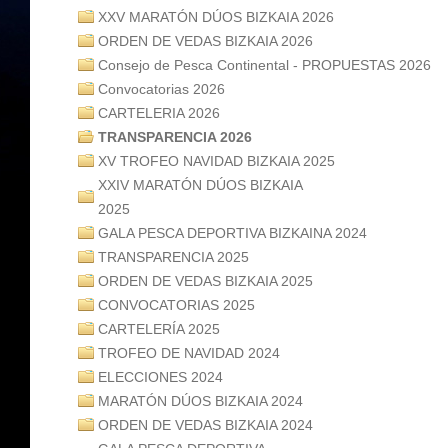
XXV MARATÓN DÚOS BIZKAIA 2026
ORDEN DE VEDAS BIZKAIA 2026
Consejo de Pesca Continental - PROPUESTAS 2026
Convocatorias 2026
CARTELERIA 2026
TRANSPARENCIA 2026
XV TROFEO NAVIDAD BIZKAIA 2025
XXIV MARATÓN DÚOS BIZKAIA
2025
GALA PESCA DEPORTIVA BIZKAINA 2024
TRANSPARENCIA 2025
ORDEN DE VEDAS BIZKAIA 2025
CONVOCATORIAS 2025
CARTELERÍA 2025
TROFEO DE NAVIDAD 2024
ELECCIONES 2024
MARATÓN DÚOS BIZKAIA 2024
ORDEN DE VEDAS BIZKAIA 2024