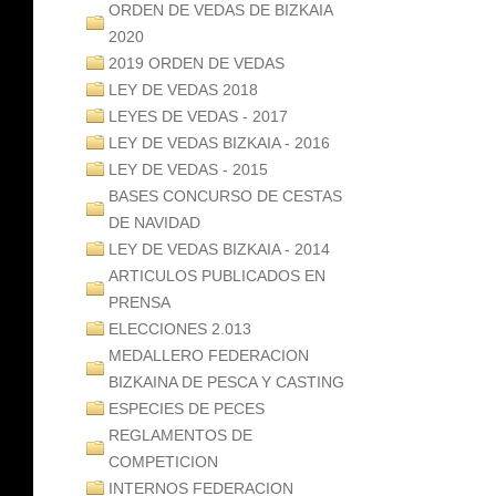
ORDEN DE VEDAS DE BIZKAIA
2020
2019 ORDEN DE VEDAS
LEY DE VEDAS 2018
LEYES DE VEDAS - 2017
LEY DE VEDAS BIZKAIA - 2016
LEY DE VEDAS - 2015
BASES CONCURSO DE CESTAS
DE NAVIDAD
LEY DE VEDAS BIZKAIA - 2014
ARTICULOS PUBLICADOS EN
PRENSA
ELECCIONES 2.013
MEDALLERO FEDERACION
BIZKAINA DE PESCA Y CASTING
ESPECIES DE PECES
REGLAMENTOS DE
COMPETICION
INTERNOS FEDERACION