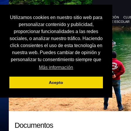
Utilizamos cookies en nuestro sitio web para
FEDERACIÓN
CLU
DEPORTE ESCOLAR
personalizar contenido y publicidad,
proporcionar funcionalidades a las redes
sociales, o analizar nuestro tráfico. Haciendo
click consientes el uso de esta tecnología en
nuestra web. Puedes cambiar de opinión y
personalizar tu consentimiento siempre que
Más información
Acepto
Documentos