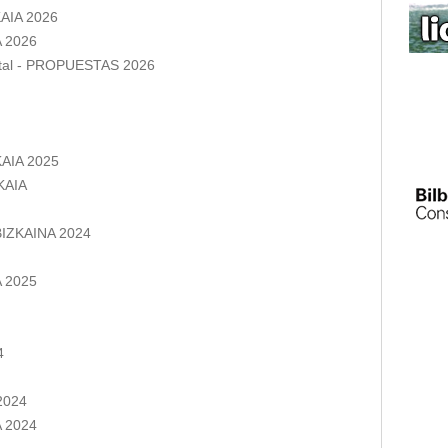
AIA 2026
 2026
ntal - PROPUESTAS 2026
AIA 2025
KAIA
IZKAINA 2024
 2025
4
2024
 2024