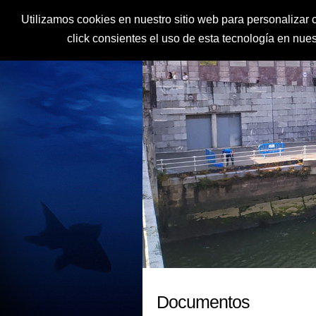
Utilizamos cookies en nuestro sitio web para personalizar c
click consientes el uso de esta tecnología en nu
Documentos