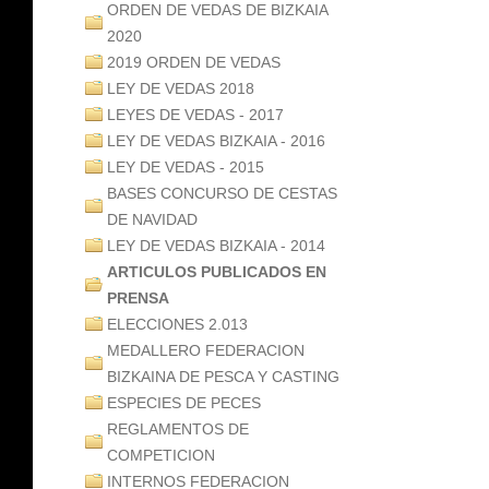
ORDEN DE VEDAS DE BIZKAIA
2020
2019 ORDEN DE VEDAS
LEY DE VEDAS 2018
LEYES DE VEDAS - 2017
LEY DE VEDAS BIZKAIA - 2016
LEY DE VEDAS - 2015
BASES CONCURSO DE CESTAS
DE NAVIDAD
LEY DE VEDAS BIZKAIA - 2014
ARTICULOS PUBLICADOS EN
PRENSA
ELECCIONES 2.013
MEDALLERO FEDERACION
BIZKAINA DE PESCA Y CASTING
ESPECIES DE PECES
REGLAMENTOS DE
COMPETICION
INTERNOS FEDERACION