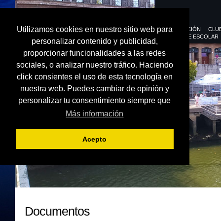
Utilizamos cookies en nuestro sitio web para
FEDERACIÓN
CLU
DEPORTE ESCOLAR
personalizar contenido y publicidad,
proporcionar funcionalidades a las redes
sociales, o analizar nuestro tráfico. Haciendo
click consientes el uso de esta tecnología en
nuestra web. Puedes cambiar de opinión y
personalizar tu consentimiento siempre que
Más información
Acepto
Documentos