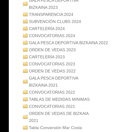
GALA PESCA DEPORTIVA
BIZKAINA 2023
TRANSPARENCIA 2024
SUBVENCIÓN CLUBS 2024
CARTELERÍA 2024
CONVOCATORIAS 2024
GALA PESCA DEPORTIVA BIZKAINA 2022
ORDEN DE VEDAS 2023
CARTELERÍA 2023
CONVOCATORIAS 2023
ORDEN DE VEDAS 2022
GALA PESCA DEPORTIVA
BIZKAINA 2021
CONVOCATORIAS 2022
TABLAS DE MEDIDAS MINIMAS
CONVOCATORIAS 2021
ORDEN DE VEDAS DE BIZKAIA
2021
Tabla Conversión Mar Costa