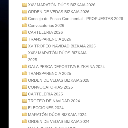
XXV MARATÓN DÚOS BIZKAIA 2026
ORDEN DE VEDAS BIZKAIA 2026
Consejo de Pesca Continental - PROPUESTAS 2026
Convocatorias 2026
CARTELERIA 2026
TRANSPARENCIA 2026
XV TROFEO NAVIDAD BIZKAIA 2025
XXIV MARATÓN DÚOS BIZKAIA
2025
GALA PESCA DEPORTIVA BIZKAINA 2024
TRANSPARENCIA 2025
ORDEN DE VEDAS BIZKAIA 2025
CONVOCATORIAS 2025
CARTELERÍA 2025
TROFEO DE NAVIDAD 2024
ELECCIONES 2024
MARATÓN DÚOS BIZKAIA 2024
ORDEN DE VEDAS BIZKAIA 2024