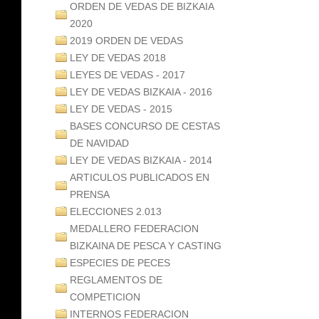
ORDEN DE VEDAS DE BIZKAIA
2020
2019 ORDEN DE VEDAS
LEY DE VEDAS 2018
LEYES DE VEDAS - 2017
LEY DE VEDAS BIZKAIA - 2016
LEY DE VEDAS - 2015
BASES CONCURSO DE CESTAS
DE NAVIDAD
LEY DE VEDAS BIZKAIA - 2014
ARTICULOS PUBLICADOS EN
PRENSA
ELECCIONES 2.013
MEDALLERO FEDERACION
BIZKAINA DE PESCA Y CASTING
ESPECIES DE PECES
REGLAMENTOS DE
COMPETICION
INTERNOS FEDERACION