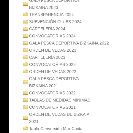
GALA PESCA DEPORTIVA
BIZKAINA 2023
TRANSPARENCIA 2024
SUBVENCIÓN CLUBS 2024
CARTELERÍA 2024
CONVOCATORIAS 2024
GALA PESCA DEPORTIVA BIZKAINA 2022
ORDEN DE VEDAS 2023
CARTELERÍA 2023
CONVOCATORIAS 2023
ORDEN DE VEDAS 2022
GALA PESCA DEPORTIVA
BIZKAINA 2021
CONVOCATORIAS 2022
TABLAS DE MEDIDAS MINIMAS
CONVOCATORIAS 2021
ORDEN DE VEDAS DE BIZKAIA
2021
Tabla Conversión Mar Costa