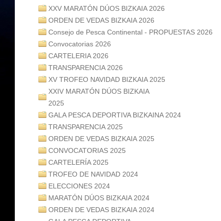
XXV MARATÓN DÚOS BIZKAIA 2026
ORDEN DE VEDAS BIZKAIA 2026
Consejo de Pesca Continental - PROPUESTAS 2026
Convocatorias 2026
CARTELERIA 2026
TRANSPARENCIA 2026
XV TROFEO NAVIDAD BIZKAIA 2025
XXIV MARATÓN DÚOS BIZKAIA
2025
GALA PESCA DEPORTIVA BIZKAINA 2024
TRANSPARENCIA 2025
ORDEN DE VEDAS BIZKAIA 2025
CONVOCATORIAS 2025
CARTELERÍA 2025
TROFEO DE NAVIDAD 2024
ELECCIONES 2024
MARATÓN DÚOS BIZKAIA 2024
ORDEN DE VEDAS BIZKAIA 2024