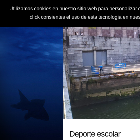
Utilizamos cookies en nuestro sitio web para personalizar c
click consientes el uso de esta tecnología en nu
Deporte escolar