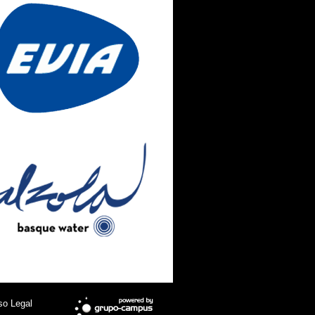
so Legal