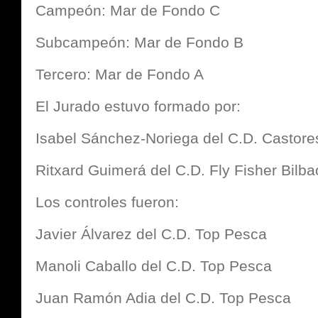
Campeón: Mar de Fondo C
Subcampeón: Mar de Fondo B
Tercero: Mar de Fondo A
El Jurado estuvo formado por:
Isabel Sánchez-Noriega del C.D. Castore
Ritxard Guimerá del C.D. Fly Fisher Bilba
Los controles fueron:
Javier Álvarez del C.D. Top Pesca
Manoli Caballo del C.D. Top Pesca
Juan Ramón Adia del C.D. Top Pesca