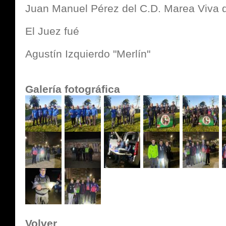
Juan Manuel Pérez del C.D. Marea Viva 
El Juez fué
Agustín Izquierdo "Merlín"
Galería fotográfica
Volver