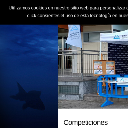
Utilizamos cookies en nuestro sitio web para personalizar c
click consientes el uso de esta tecnología en nu
Competiciones