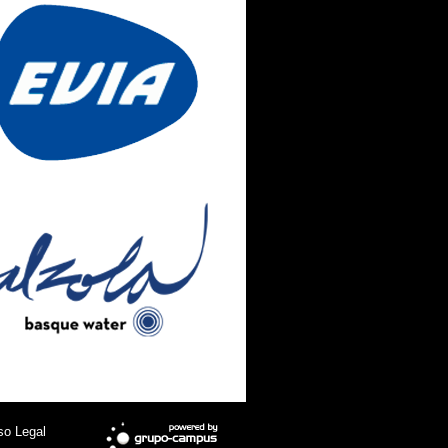
so Legal