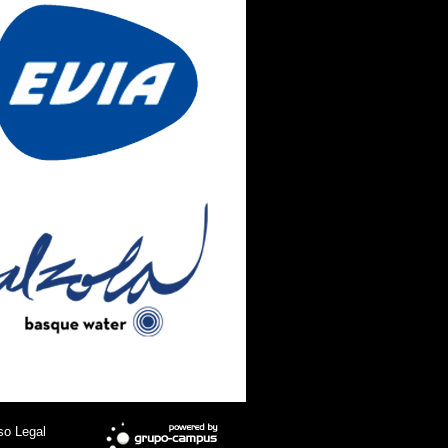
so Legal