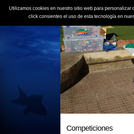
Utilizamos cookies en nuestro sitio web para personalizar c
click consientes el uso de esta tecnología en nu
Competiciones