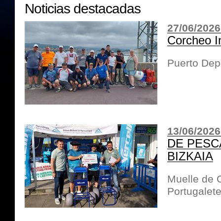
Noticias destacadas
27/06/2026
Corcheo I
Puerto Dep
13/06/2026
DE PESC
BIZKAIA
Muelle de 
Portugalet