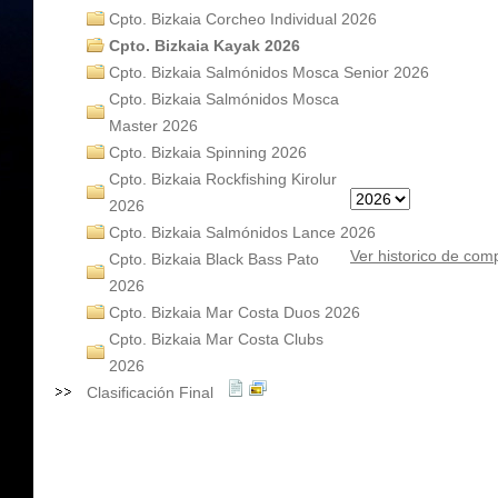
Cpto. Bizkaia Corcheo Individual 2026
Cpto. Bizkaia Kayak 2026
Cpto. Bizkaia Salmónidos Mosca Senior 2026
Cpto. Bizkaia Salmónidos Mosca
Master 2026
Cpto. Bizkaia Spinning 2026
Cpto. Bizkaia Rockfishing Kirolur
2026
Cpto. Bizkaia Salmónidos Lance 2026
Ver historico de com
Cpto. Bizkaia Black Bass Pato
2026
Cpto. Bizkaia Mar Costa Duos 2026
Cpto. Bizkaia Mar Costa Clubs
2026
Clasificación Final