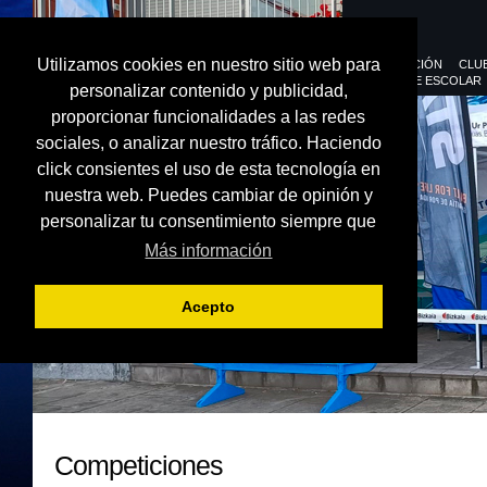
Utilizamos cookies en nuestro sitio web para
FEDERACIÓN
CLU
DEPORTE ESCOLAR
personalizar contenido y publicidad,
proporcionar funcionalidades a las redes
sociales, o analizar nuestro tráfico. Haciendo
click consientes el uso de esta tecnología en
nuestra web. Puedes cambiar de opinión y
personalizar tu consentimiento siempre que
Más información
Acepto
Competiciones