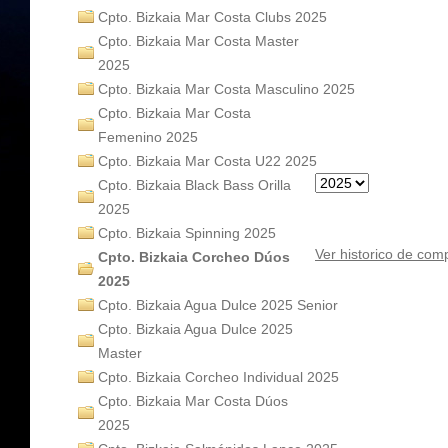
Cpto. Bizkaia Mar Costa Clubs 2025
Cpto. Bizkaia Mar Costa Master
2025
Cpto. Bizkaia Mar Costa Masculino 2025
Cpto. Bizkaia Mar Costa
Femenino 2025
Cpto. Bizkaia Mar Costa U22 2025
Cpto. Bizkaia Black Bass Orilla
2025
Cpto. Bizkaia Spinning 2025
Ver historico de com
Cpto. Bizkaia Corcheo Dúos
2025
Cpto. Bizkaia Agua Dulce 2025 Senior
Cpto. Bizkaia Agua Dulce 2025
Master
Cpto. Bizkaia Corcheo Individual 2025
Cpto. Bizkaia Mar Costa Dúos
2025